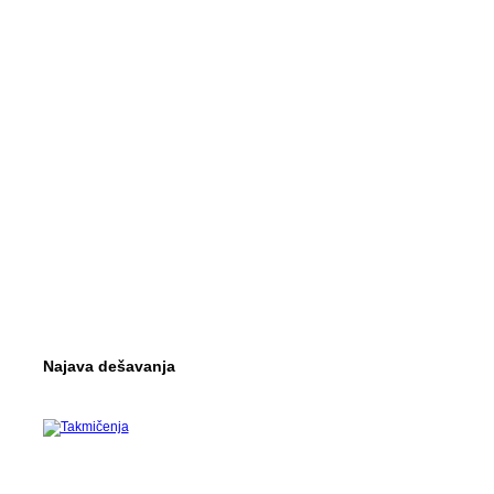
Najava dešavanja